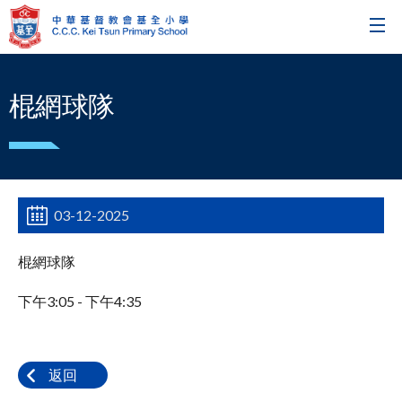
棍網球隊
03-12-2025
棍網球隊
下午3:05 - 下午4:35
返回