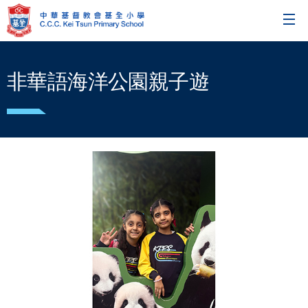
非華語海洋公園親子遊