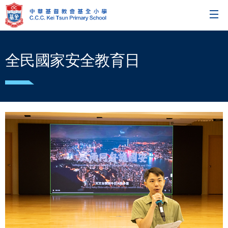
全民國家安全教育日