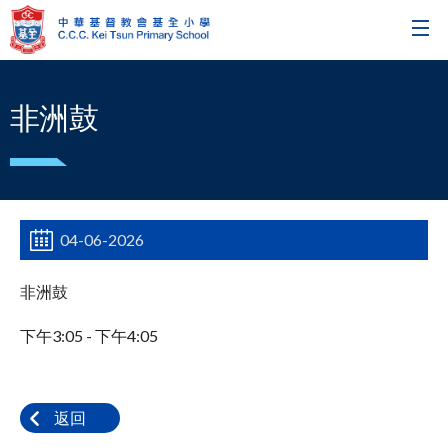
非洲鼓
04-06-2026
非洲鼓
下午3:05 - 下午4:05
返回