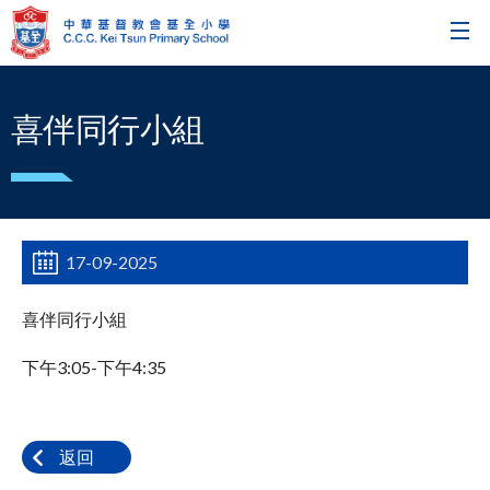
喜伴同行小組
17-09-2025
喜伴同行小組
下午3:05-下午4:35
返回