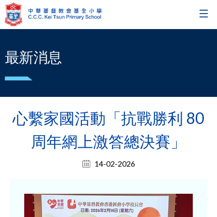
最新消息
心繫家國活動「抗戰勝利 80
周年網上激答總決賽」
14-02-2026