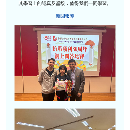
其學習上的認真及堅毅，值得我們一同學習。
新聞報導